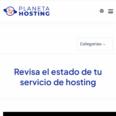
Categorias:
Revisa el estado de tu
servicio de hosting