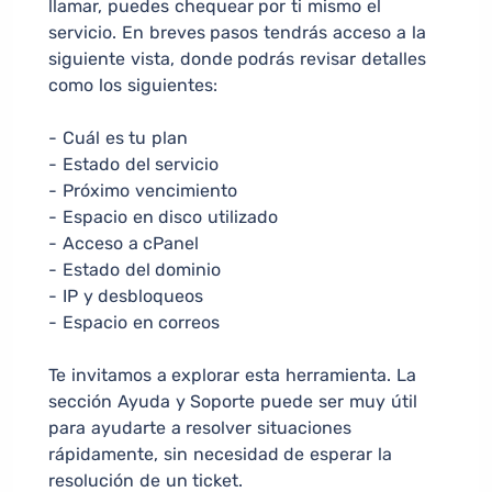
llamar, puedes chequear por ti mismo el
servicio. En breves pasos tendrás acceso a la
siguiente vista, donde podrás revisar detalles
como los siguientes:
- Cuál es tu plan
- Estado del servicio
- Próximo vencimiento
- Espacio en disco utilizado
- Acceso a cPanel
- Estado del dominio
- IP y desbloqueos
- Espacio en correos
Te invitamos a explorar esta herramienta. La
sección Ayuda y Soporte puede ser muy útil
para ayudarte a resolver situaciones
rápidamente, sin necesidad de esperar la
resolución de un ticket.