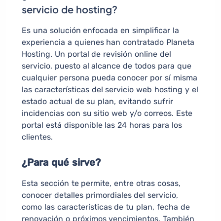
servicio de hosting?
Es una solución enfocada en simplificar la
experiencia a quienes han contratado Planeta
Hosting. Un portal de revisión online del
servicio, puesto al alcance de todos para que
cualquier persona pueda conocer por sí misma
las características del servicio web hosting y el
estado actual de su plan, evitando sufrir
incidencias con su sitio web y/o correos. Este
portal está disponible las 24 horas para los
clientes.
¿Para qué sirve?
Esta sección te permite, entre otras cosas,
conocer detalles primordiales del servicio,
como las características de tu plan, fecha de
renovación o próximos vencimientos. También