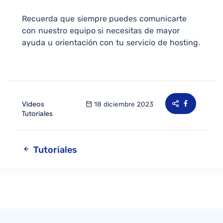
Recuerda que siempre puedes comunicarte
con nuestro equipo si necesitas de mayor
ayuda u orientación con tu servicio de hosting.
Videos
18 diciembre 2023
Tutoriales
Tutoriales