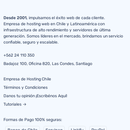
Desde 2001,
impulsamos el éxito web de cada cliente.
Empresa de hosting web en Chile y Latinoamérica con
infraestructura de alto rendimiento y servidores de última
generación. Somos líderes en el mercado, brindamos un servicio
confiable, seguro y escalable.
+562 24 110 350
Badajoz 100, Oficina 820, Las Condes, Santiago
Empresa de Hosting Chile
Términos y Condiciones
Danos tu opinión ¡Escribénos Aquí!
Tutoriales →
Formas de Pago 100% seguras: