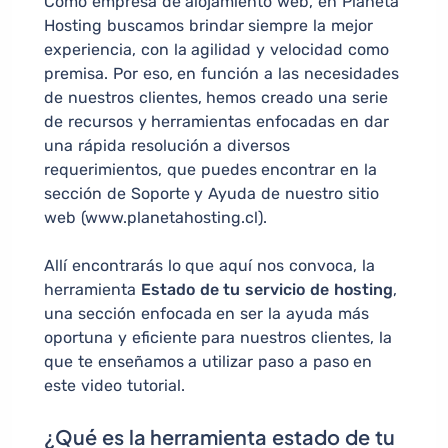
Como empresa de alojamiento web, en Planeta
Hosting buscamos brindar siempre la mejor
experiencia, con la agilidad y velocidad como
premisa. Por eso, en función a las necesidades
de nuestros clientes, hemos creado una serie
de recursos y herramientas enfocadas en dar
una rápida resolución a diversos
requerimientos, que puedes encontrar en la
sección de Soporte y Ayuda de nuestro sitio
web (www.planetahosting.cl).
Allí encontrarás lo que aquí nos convoca, la
herramienta
Estado de tu servicio de hosting
,
una sección enfocada en ser la ayuda más
oportuna y eficiente para nuestros clientes, la
que te enseñamos a utilizar paso a paso en
este video tutorial.
¿Qué es la herramienta estado de tu