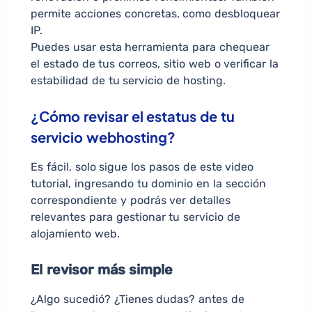
permite acciones concretas, como desbloquear
IP.
Puedes usar esta herramienta para chequear
el estado de tus correos, sitio web o verificar la
estabilidad de tu servicio de hosting.
¿Cómo revisar el estatus de tu
servicio webhosting?
Es fácil, solo sigue los pasos de este video
tutorial, ingresando tu dominio en la sección
correspondiente y podrás ver detalles
relevantes para gestionar tu servicio de
alojamiento web.
El revisor más simple
¿Algo sucedió? ¿Tienes dudas? antes de