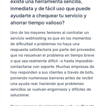
existe una herramienta sencilla,
inmediata y de fácil uso que puede
ayudarte a chequear tu servicio y
ahorrar tiempo valioso?
Uno de los mayores temores al contratar un
servicio webhosting es que en los momentos
de dificultad o problemas no haya una
respuesta satisfactoria por parte del proveedor,
que no resuelvan el problema en tiempo breve
o que sea realmente difícil -o hasta imposible-
contactarse con soporte. Muchas empresas de
hoy responden a sus clientes a través de bots,
poniendo numerosas barreras antes de recibir
una ayuda real, haciendo que problemas
sencillos se vuelvan engorrosos y difíciles de
solucionar.