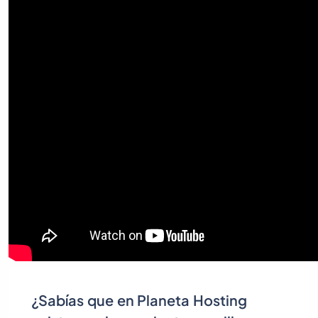
¿Sabías que en Planeta Hosting