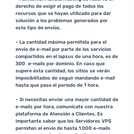
derecho de exigir el pago de todos los
recursos que se hayan utilizado para dar
solución a los problemas generados por
este tipo de envíos.
- La cantidad máxima permitida para el
envío de e-mail por parte de los servicios
compartidos en el lapsus de una hora, es de
300 e-mails por dominio. En caso que
supere esta cantidad, los sitios se verán
imposibilitados de seguir mandando e-mail
hasta que pase el período de 1 hora.
- Si necesitas enviar una mayor cantidad de
e-mails por hora, comunícate con nuestra
plataforma de Atención a Clientes. Es
importante saber que los Servidores VPS
permiten el envío de hasta 1.000 e-mails