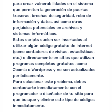
para crear vulnerabilidades en el sistema
que permiten la generación de puertas
traseras, brechas de seguridad, robo de
información y datos, así como otros
perjuicios potenciales en archivos y
sistemas informáticos.
Estos scripts suelen ser insertados al
utilizar algún código gratuito de internet
(como contadores de visitas, estadísticas,
etc.) o directamente en sitios que utilizan
programas completos gratuitos, como
Joomla o Wordpress y no son actualizados
periódicamente.
Para solucionar este problema, debes
contactarte inmediatamente con el
programador o diseñador de tu sitio para
que busque y elimine este tipo de códigos
inmediatamente.