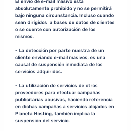
El envío de e-mail masivo está
absolutamente prohibido y no se permitirá
bajo ninguna circunstancia. Incluso cuando
sean dirigidos a bases de datos de clientes
o se cuente con autorización de los
mismos.
- La detección por parte nuestra de un
cliente enviando e-mail masivos, es una
causal de suspensión inmediata de los
servicios adquiridos.
- La utilización de servicios de otros
proveedores para efectuar campañas
publicitarias abusivas, haciendo referencia
en dichas campañas a servicios alojados en
Planeta Hosting, también implica la
suspensión del servicio.