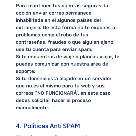
Para mantener tus cuentas seguras, la
opción enviar correo permanece
inhabilitada en el algunos países del
extranjero. De esta forma no te expones a
problemas como el robo de tus
contraseñas, fraudes o que alguien ajeno
use tu cuenta para enviar spam.
Si te encuentras de viaje o planeas viajar, te
puedes comunicar con nuestra area de
soporte.
Si tu dominio está alojado en un servidor
que no es el mismo para tu web y sus
correos "NO FUNCIONARÁ", en este caso
debes solicitar hacer el proceso
manualmente.
4. Políticas Anti SPAM