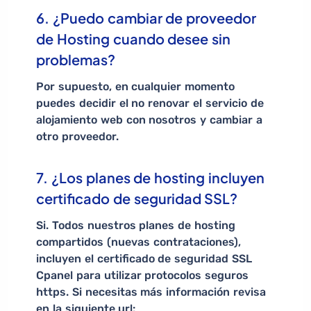
6. ¿Puedo cambiar de proveedor
de Hosting cuando desee sin
problemas?
Por supuesto, en cualquier momento
puedes decidir el no renovar el servicio de
alojamiento web con nosotros y cambiar a
otro proveedor.
7. ¿Los planes de hosting incluyen
certificado de seguridad SSL?
Si. Todos nuestros planes de hosting
compartidos (nuevas contrataciones),
incluyen el certificado de seguridad SSL
Cpanel para utilizar protocolos seguros
https. Si necesitas más información revisa
en la siguiente url: