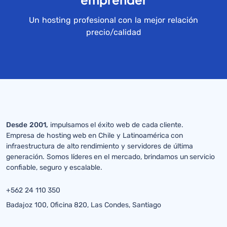
Un hosting profesional con la mejor relación
precio/calidad
Desde 2001,
impulsamos el éxito web de cada cliente.
Empresa de hosting web en Chile y Latinoamérica con
infraestructura de alto rendimiento y servidores de última
generación. Somos líderes en el mercado, brindamos un servicio
confiable, seguro y escalable.
+562 24 110 350
Badajoz 100, Oficina 820, Las Condes, Santiago