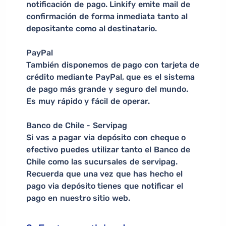
notificación de pago. Linkify emite mail de
confirmación de forma inmediata tanto al
depositante como al destinatario.
PayPal
También disponemos de pago con tarjeta de
crédito mediante PayPal, que es el sistema
de pago más grande y seguro del mundo.
Es muy rápido y fácil de operar.
Banco de Chile - Servipag
Si vas a pagar via depósito con cheque o
efectivo puedes utilizar tanto el Banco de
Chile como las sucursales de servipag.
Recuerda que una vez que has hecho el
pago via depósito tienes que notificar el
pago en nuestro sitio web.