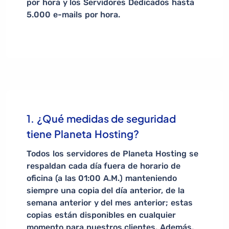
por hora y los Servidores Dedicados hasta
5.000 e-mails por hora.
1. ¿Qué medidas de seguridad
tiene Planeta Hosting?
Todos los servidores de Planeta Hosting se
respaldan cada día fuera de horario de
oficina (a las 01:00 A.M.) manteniendo
siempre una copia del día anterior, de la
semana anterior y del mes anterior; estas
copias están disponibles en cualquier
momento para nuestros clientes. Además,