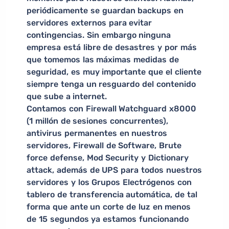
periódicamente se guardan backups en
servidores externos para evitar
contingencias. Sin embargo ninguna
empresa está libre de desastres y por más
que tomemos las máximas medidas de
seguridad, es muy importante que el cliente
siempre tenga un resguardo del contenido
que sube a internet.
Contamos con Firewall Watchguard x8000
(1 millón de sesiones concurrentes),
antivirus permanentes en nuestros
servidores, Firewall de Software, Brute
force defense, Mod Security y Dictionary
attack, además de UPS para todos nuestros
servidores y los Grupos Electrógenos con
tablero de transferencia automática, de tal
forma que ante un corte de luz en menos
de 15 segundos ya estamos funcionando