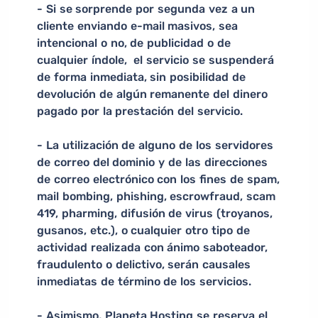
- Si se sorprende por segunda vez a un
cliente enviando e-mail masivos, sea
intencional o no, de publicidad o de
cualquier índole, el servicio se suspenderá
de forma inmediata, sin posibilidad de
devolución de algún remanente del dinero
pagado por la prestación del servicio.
- La utilización de alguno de los servidores
de correo del dominio y de las direcciones
de correo electrónico con los fines de spam,
mail bombing, phishing, escrowfraud, scam
419, pharming, difusión de virus (troyanos,
gusanos, etc.), o cualquier otro tipo de
actividad realizada con ánimo saboteador,
fraudulento o delictivo, serán causales
inmediatas de término de los servicios.
- Asimismo, Planeta Hosting se reserva el