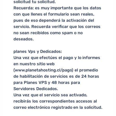
solicitud tu solicitud.
Recuerda: es muy importante que los datos
con que llenes el formulario sean reales,
pues de eso dependerá la activación del
servicio. Recuerda verificar que los correos
no sean recibidos como spam o no
deseados.
planes Vps y Dedicados:
Una vez que efectúes el pago y lo informes
en nuestro sitio web
(www.planetahosting.cl/pago) el promedio
de habilitación de servicios es de 24 horas
para Planes VPS y 48 horas para
Servidores Dedicados.
Una vez que el servicio sea activado,
recibirás los correspondientes accesos al
correo electrónico registrado en la solicitud.