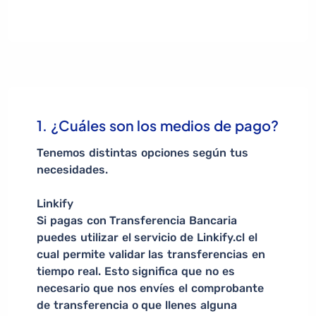
1. ¿Cuáles son los medios de pago?
Tenemos distintas opciones según tus
necesidades.
Linkify
Si pagas con Transferencia Bancaria
puedes utilizar el servicio de Linkify.cl el
cual permite validar las transferencias en
tiempo real. Esto significa que no es
necesario que nos envíes el comprobante
de transferencia o que llenes alguna