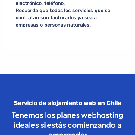
electrónico, teléfono.
Recuerda que todos los servicios que se
contratan son facturados ya sea a
empresas o personas naturales.
Servicio de alojamiento web en Chile
Tenemos los planes webhosting
ideales si estás comienzando a
emprender