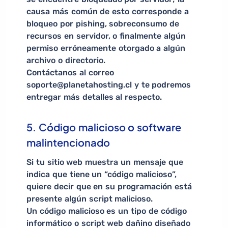
causa más común de esto corresponde a
bloqueo por pishing, sobreconsumo de
recursos en servidor, o finalmente algún
permiso erróneamente otorgado a algún
archivo o directorio.
Contáctanos al correo
soporte@planetahosting.cl y te podremos
entregar más detalles al respecto.
5. Código malicioso o software
malintencionado
Si tu sitio web muestra un mensaje que
indica que tiene un “código malicioso”,
quiere decir que en su programación está
presente algún script malicioso.
Un código malicioso es un tipo de código
informático o script web dañino diseñado