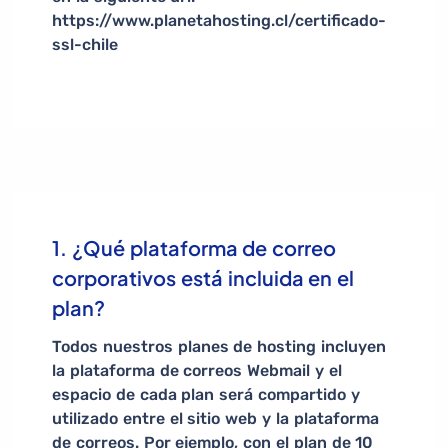
https://www.planetahosting.cl/certificado-
ssl-chile
1. ¿Qué plataforma de correo
corporativos está incluida en el
plan?
Todos nuestros planes de hosting incluyen
la plataforma de correos Webmail y el
espacio de cada plan será compartido y
utilizado entre el sitio web y la plataforma
de correos. Por ejemplo, con el plan de 10