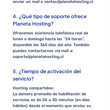
enviar un mail a ventas@planetahosting.cl
4. ¿Qué tipo de soporte ofrece
Planeta Hosting?
Ofrecemos asistencia telefónica real de
lunes a domingo hasta las “24 horas”,
disponible los 365 días del año. También
puedes contactarnos via mail a:
soporte@planetahosting.cl
5. ¿Tiempo de activación del
servicio?
Hosting compartidos:
La demora promedio de habilitación de
servicios es de 20 a 30 minutos (en días
hábiles) desde el momento que envías su