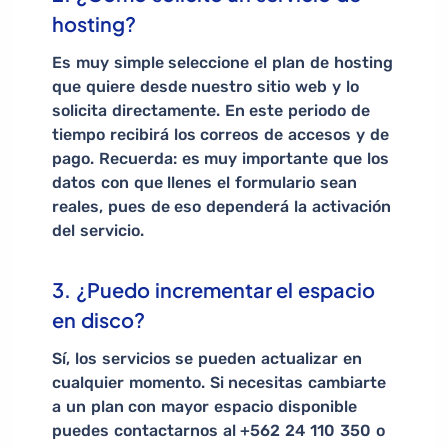
hosting?
Es muy simple seleccione el plan de hosting
que quiere desde nuestro sitio web y lo
solicita directamente. En este periodo de
tiempo recibirá los correos de accesos y de
pago. Recuerda: es muy importante que los
datos con que llenes el formulario sean
reales, pues de eso dependerá la activación
del servicio.
3. ¿Puedo incrementar el espacio
en disco?
Sí, los servicios se pueden actualizar en
cualquier momento. Si necesitas cambiarte
a un plan con mayor espacio disponible
puedes contactarnos al +562 24 110 350 o