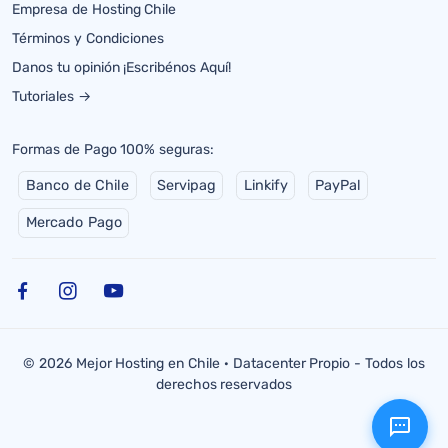
Empresa de Hosting Chile
Términos y Condiciones
Danos tu opinión ¡Escribénos Aquí!
Tutoriales →
Formas de Pago 100% seguras:
Banco de Chile
Servipag
Linkify
PayPal
Mercado Pago
© 2026 Mejor Hosting en Chile · Datacenter Propio - Todos los
derechos reservados