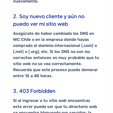
nuevamente.
2. Soy nuevo cliente y aún no
puedo ver mi sitio web
Asegúrate de haber cambiado los DNS en
NIC Chile o en la empresa donde hayas
comprado el dominio internacional (.com) o
(.net) o (.org), etc. Si los DNS no son los
correctos entonces es muy probable que tu
sitio web no se vea correctamente.
Recuerda que este proceso puede demorar
entre 12 a 48 horas.
3. 403 Forbidden
Si al ingresar a tu sitio web encuentras
este error puede ser que tu directorio web
se encuentre bloqueado por servidor; la