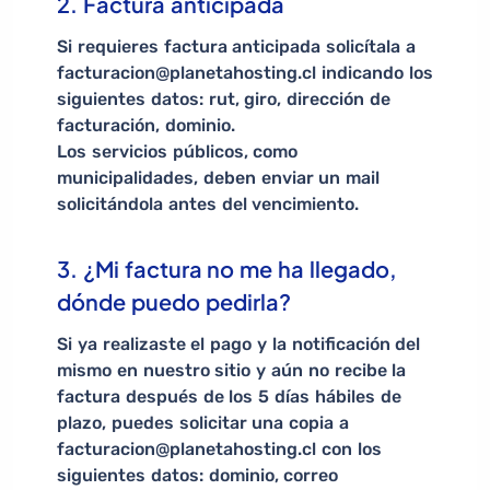
2. Factura anticipada
Si requieres factura anticipada solicítala a
facturacion@planetahosting.cl indicando los
siguientes datos: rut, giro, dirección de
facturación, dominio.
Los servicios públicos, como
municipalidades, deben enviar un mail
solicitándola antes del vencimiento.
3. ¿Mi factura no me ha llegado,
dónde puedo pedirla?
Si ya realizaste el pago y la notificación del
mismo en nuestro sitio y aún no recibe la
factura después de los 5 días hábiles de
plazo, puedes solicitar una copia a
facturacion@planetahosting.cl con los
siguientes datos: dominio, correo