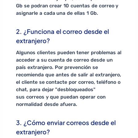
Gb se podran crear 10 cuentas de correo y
asignarle a cada una de ellas 1 Gb.
2. ¿Funciona el correo desde el
extranjero?
Algunos clientes pueden tener problemas al
acceder a su cuenta de correo desde un
país extranjero. Por prevención se
recomienda que antes de salir al extranjero,
el cliente se contacte por correo, teléfono o
chat, para dejar "desbloqueados"
sus correos y que puedan operar con
normalidad desde afuera.
3. ¿Cómo enviar correos desde el
extranjero?