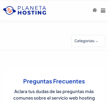
Categorias:
Preguntas Frecuentes
Aclara tus dudas de las preguntas más
comunes sobre el servicio web hosting