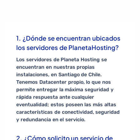
1. ¿Dónde se encuentran ubicados
los servidores de PlanetaHosting?
Los servidores de Planeta Hosting se
encuentran en nuestras propias
instalaciones, en Santiago de Chile.
Tenemos Datacenter propio, lo que nos
permite entregar la máxima seguridad y
rápida respuesta ante cualquier
eventualidad; estos poseen las más altas
características de conectividad, seguridad
y redundancia en el servicio.
2. ¿Cómo solicito un servicio de