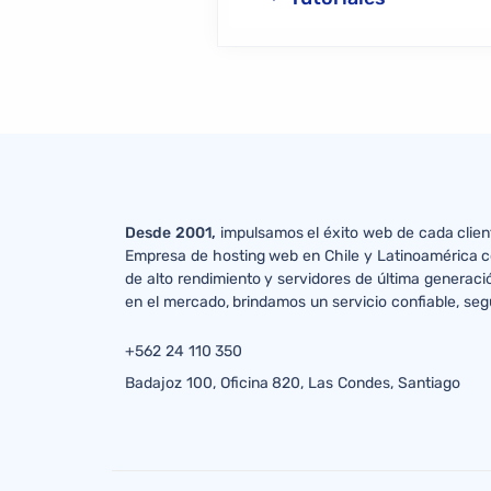
Desde 2001,
impulsamos el éxito web de cada clien
Empresa de hosting web en Chile y Latinoamérica c
de alto rendimiento y servidores de última generaci
en el mercado, brindamos un servicio confiable, seg
+562 24 110 350
Badajoz 100, Oficina 820, Las Condes, Santiago