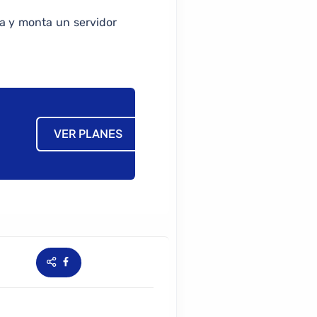
a y monta un servidor
VER PLANES