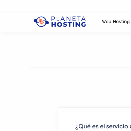
Web Hosting
¿Qué es el servicio