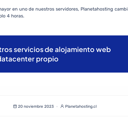
mayor en uno de nuestros servidores, Planetahosting cambi
lo 4 horas.
ros servicios de alojamiento web
datacenter propio
20 noviembre 2023
Planetahosting.cl