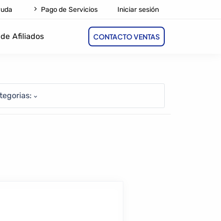
Iniciar sesión
yuda
Pago de Servicios
de Afiliados
CONTACTO VENTAS
tegorias: