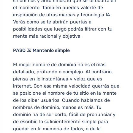
sinónimos y antónimos, lo que se te ocurra en
el momento. También puedes valerte de
inspiración de otras marcas y tecnología IA.
Verás como se te abrirán puertas a
posibilidades que luego podrás filtrar con tu
mente más racional y objetiva.
PASO 3: Mantenlo simple
El mejor nombre de dominio no es el más
detallado, profundo o complejo. Al contrario,
piensa en lo instantánea y veloz que es
internet. Con esa misma velocidad querrás que
se posicione el nombre de tu sitio en la mente
de los ciber usuarios. Cuando hablamos de
nombres de dominio, menos es más. Tu
dominio ha de ser corto, fácil de pronunciar y
de escribir, lo suficientemente simple para
quedar en la memoria de todos, o de la