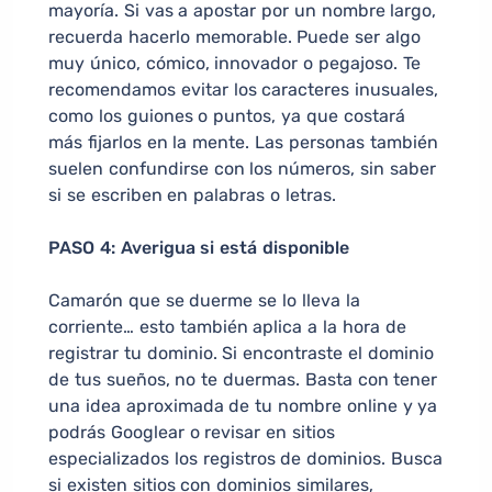
mayoría. Si vas a apostar por un nombre largo,
recuerda hacerlo memorable. Puede ser algo
muy único, cómico, innovador o pegajoso. Te
recomendamos evitar los caracteres inusuales,
como los guiones o puntos, ya que costará
más fijarlos en la mente. Las personas también
suelen confundirse con los números, sin saber
si se escriben en palabras o letras.
PASO 4: Averigua si está disponible
Camarón que se duerme se lo lleva la
corriente… esto también aplica a la hora de
registrar tu dominio. Si encontraste el dominio
de tus sueños, no te duermas. Basta con tener
una idea aproximada de tu nombre online y ya
podrás Googlear o revisar en sitios
especializados los registros de dominios. Busca
si existen sitios con dominios similares,