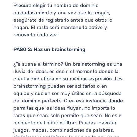
Procura elegir tu nombre de dominio
cuidadosamente y una vez que lo tengas,
asegúrate de registrarlo antes que otros lo
hagan. El resto será mantenerlo activo y
renovarlo cada vez.
PASO 2: Haz un brainstorming
¿Te suena el término? Un brainstorming es una
lluvia de ideas, es decir, el momento donde la
creatividad aflora en su máxima expresión. Los
brainstorming pueden ser solitarios o en
equipo y suelen ser muy útiles en la búsqueda
del dominio perfecto. Crea esa instancia donde
permitas que las ideas fluyan, no importa lo
raras que sean, solo permite que sean. No es el
momento de limitar o filtrar. Puedes inventar
juegos, mapas, combinaciones de palabras,