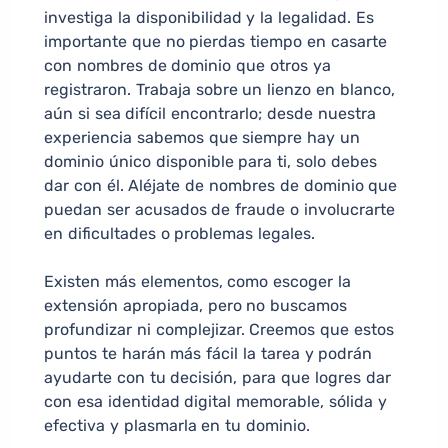
investiga la disponibilidad y la legalidad. Es
importante que no pierdas tiempo en casarte
con nombres de dominio que otros ya
registraron. Trabaja sobre un lienzo en blanco,
aún si sea difícil encontrarlo; desde nuestra
experiencia sabemos que siempre hay un
dominio único disponible para ti, solo debes
dar con él. Aléjate de nombres de dominio que
puedan ser acusados de fraude o involucrarte
en dificultades o problemas legales.
Existen más elementos, como escoger la
extensión apropiada, pero no buscamos
profundizar ni complejizar. Creemos que estos
puntos te harán más fácil la tarea y podrán
ayudarte con tu decisión, para que logres dar
con esa identidad digital memorable, sólida y
efectiva y plasmarla en tu dominio.