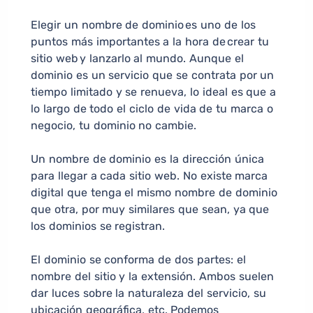
Elegir un nombre de dominio es uno de los
puntos más importantes a la hora de crear tu
sitio web y lanzarlo al mundo. Aunque el
dominio es un servicio que se contrata por un
tiempo limitado y se renueva, lo ideal es que a
lo largo de todo el ciclo de vida de tu marca o
negocio, tu dominio no cambie.
Un nombre de dominio es la dirección única
para llegar a cada sitio web. No existe marca
digital que tenga el mismo nombre de dominio
que otra, por muy similares que sean, ya que
los dominios se registran.
El dominio se conforma de dos partes: el
nombre del sitio y la extensión. Ambos suelen
dar luces sobre la naturaleza del servicio, su
ubicación geográfica, etc. Podemos