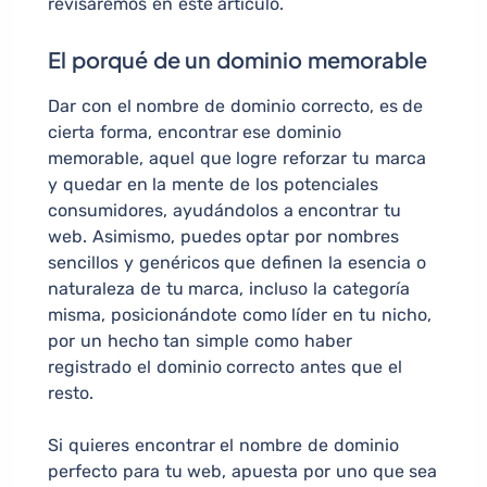
revisaremos en este artículo.
El porqué de un dominio memorable
Dar con el nombre de dominio correcto, es de
cierta forma, encontrar ese dominio
memorable, aquel que logre reforzar tu marca
y quedar en la mente de los potenciales
consumidores, ayudándolos a encontrar tu
web. Asimismo, puedes optar por nombres
sencillos y genéricos que definen la esencia o
naturaleza de tu marca, incluso la categoría
misma, posicionándote como líder en tu nicho,
por un hecho tan simple como haber
registrado el dominio correcto antes que el
resto.
Si quieres encontrar el nombre de dominio
perfecto para tu web, apuesta por uno que sea