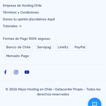
Empresa de Hosting Chile
Términos y Condiciones
Danos tu opinión ¡Escribénos Aquí!
Tutoriales →
Formas de Pago 100% seguras:
Banco de Chile
Servipag
Linkify
PayPal
Mercado Pago
© 2026 Mejor Hosting en Chile · Datacenter Propio - Todos los
derechos reservados