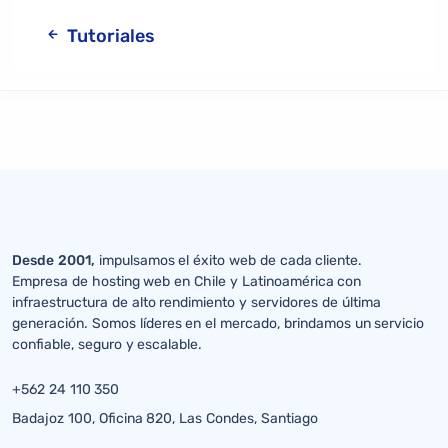
Tutoriales
Desde 2001,
impulsamos el éxito web de cada cliente.
Empresa de hosting web en Chile y Latinoamérica con
infraestructura de alto rendimiento y servidores de última
generación. Somos líderes en el mercado, brindamos un servicio
confiable, seguro y escalable.
+562 24 110 350
Badajoz 100, Oficina 820, Las Condes, Santiago