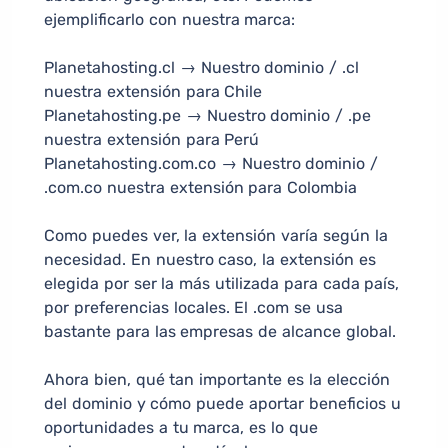
ejemplificarlo con nuestra marca:
Planetahosting.cl → Nuestro dominio / .cl
nuestra extensión para Chile
Planetahosting.pe → Nuestro dominio / .pe
nuestra extensión para Perú
Planetahosting.com.co → Nuestro dominio /
.com.co nuestra extensión para Colombia
Como puedes ver, la extensión varía según la
necesidad. En nuestro caso, la extensión es
elegida por ser la más utilizada para cada país,
por preferencias locales. El .com se usa
bastante para las empresas de alcance global.
Ahora bien, qué tan importante es la elección
del dominio y cómo puede aportar beneficios u
oportunidades a tu marca, es lo que