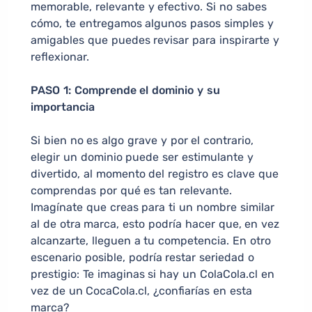
memorable, relevante y efectivo. Si no sabes
cómo, te entregamos algunos pasos simples y
amigables que puedes revisar para inspirarte y
reflexionar.
PASO 1: Comprende el dominio y su
importancia
Si bien no es algo grave y por el contrario,
elegir un dominio puede ser estimulante y
divertido, al momento del registro es clave que
comprendas por qué es tan relevante.
Imagínate que creas para ti un nombre similar
al de otra marca, esto podría hacer que, en vez
alcanzarte, lleguen a tu competencia. En otro
escenario posible, podría restar seriedad o
prestigio: Te imaginas si hay un ColaCola.cl en
vez de un CocaCola.cl, ¿confiarías en esta
marca?