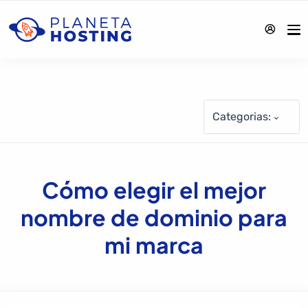
Categorias:
Cómo elegir el mejor
nombre de dominio para
mi marca