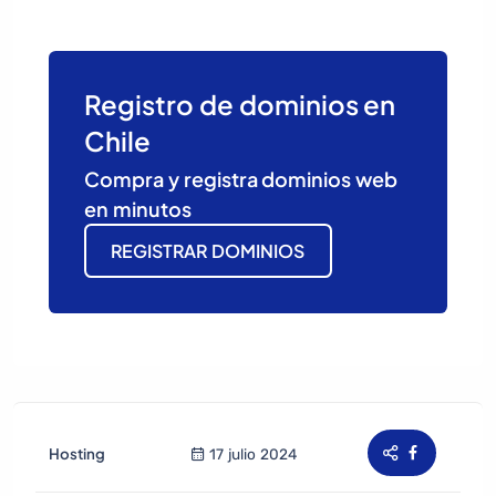
Registro de dominios en
Chile
Compra y registra dominios web
en minutos
REGISTRAR DOMINIOS
Hosting
17 julio 2024