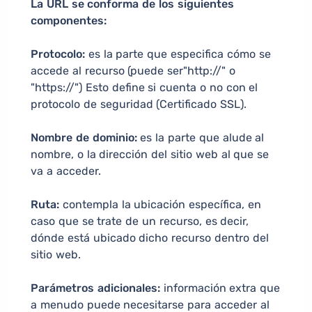
La URL se conforma de los siguientes
componentes:
Protocolo:
es la parte que especifica cómo se
accede al recurso (puede ser"http://" o
"https://") Esto define si cuenta o no con el
protocolo de seguridad (Certificado SSL).
Nombre de dominio:
es la parte que alude al
nombre, o la dirección del sitio web al que se
va a acceder.
Ruta:
contempla la ubicación específica, en
caso que se trate de un recurso, es decir,
dónde está ubicado dicho recurso dentro del
sitio web.
Parámetros adicionales:
información extra que
a menudo puede necesitarse para acceder al