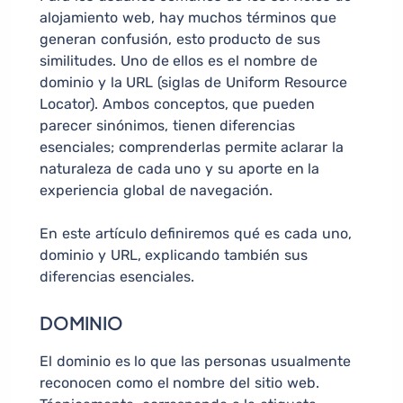
alojamiento web, hay muchos términos que
generan confusión, esto producto de sus
similitudes. Uno de ellos es el nombre de
dominio y la URL (siglas de Uniform Resource
Locator). Ambos conceptos, que pueden
parecer sinónimos, tienen diferencias
esenciales; comprenderlas permite aclarar la
naturaleza de cada uno y su aporte en la
experiencia global de navegación.
En este artículo definiremos qué es cada uno,
dominio y URL, explicando también sus
diferencias esenciales.
DOMINIO
El dominio es lo que las personas usualmente
reconocen como el nombre del sitio web.