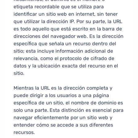
etiqueta recordable que se utiliza para
identificar un sitio web en internet, sin tener
que utilizar la dirección IP. Por su parte, la URL
es todo aquello que está escrito en la barra de
direcciones del navegador web. Es la dirección
específica que señala un recurso dentro del
sitio; esta incluye información adicional de
relevancia, como el protocolo de cifrado de
datos y la ubicación exacta del recurso en el
sitio.
Mientras la URL es la dirección completa y
puede dirigir a los usuarios a una página
específica de un sitio, el nombre de dominio es
solo una parte. Esta distinción es esencial para
navegar eficientemente por un sitio web y
entender cómo se accede a sus diferentes
recursos.