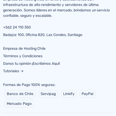
infraestructura de alto rendimiento y servidores de última
generación. Somos líderes en el mercado, brindamos un servicio
confiable, seguro y escalable.
+562 24 110 350
Badajoz 100, Oficina 820, Las Condes, Santiago
Empresa de Hosting Chile
Términos y Condiciones
Danos tu opinión ¡Escribénos Aquí!
Tutoriales →
Formas de Pago 100% seguras:
Banco de Chile
Servipag
Linkify
PayPal
Mercado Pago