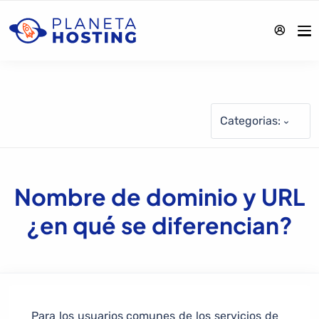
Categorias:
Nombre de dominio y URL
¿en qué se diferencian?
Para los usuarios comunes de los servicios de