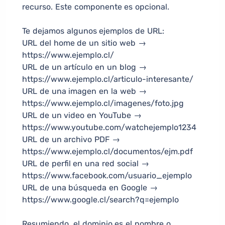
recurso. Este componente es opcional.
Te dejamos algunos ejemplos de URL:
URL del home de un sitio web →
https://www.ejemplo.cl/
URL de un artículo en un blog →
https://www.ejemplo.cl/articulo-interesante/
URL de una imagen en la web →
https://www.ejemplo.cl/imagenes/foto.jpg
URL de un video en YouTube →
https://www.youtube.com/watchejemplo1234
URL de un archivo PDF →
https://www.ejemplo.cl/documentos/ejm.pdf
URL de perfil en una red social →
https://www.facebook.com/usuario_ejemplo
URL de una búsqueda en Google →
https://www.google.cl/search?q=ejemplo
Resumiendo, el dominio es el nombre o