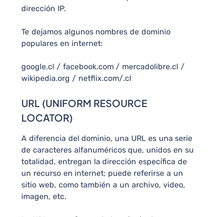
dirección IP.
Te dejamos algunos nombres de dominio
populares en internet:
google.cl / facebook.com / mercadolibre.cl /
wikipedia.org / netflix.com/.cl
URL (UNIFORM RESOURCE
LOCATOR)
A diferencia del dominio, una URL es una serie
de caracteres alfanuméricos que, unidos en su
totalidad, entregan la dirección específica de
un recurso en internet; puede referirse a un
sitio web, como también a un archivo, video,
imagen, etc.