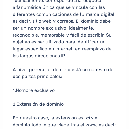
Técnicamente, corresponde a la etiqueta
alfanumérica única que se vincula con las
diferentes comunicaciones de tu marca digital,
es decir, sitio web y correos. El dominio debe
ser un nombre exclusivo, idealmente,
reconocible, memorable y fácil de escribir. Su
objetivo es ser utilizado para identificar un
lugar específico en internet, en reemplazo de
las largas direcciones IP.
A nivel general, el dominio está compuesto de
dos partes principales:
1.Nombre exclusivo
2.Extensión de dominio
En nuestro caso, la extensión es
.cl
y el
dominio todo lo que viene tras el www, es decir