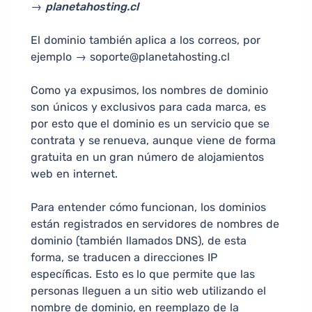
→
planetahosting.cl
El dominio también aplica a los correos, por
ejemplo → soporte@planetahosting.cl
Como ya expusimos, los nombres de dominio
son únicos y exclusivos para cada marca, es
por esto que el dominio es un servicio que se
contrata y se renueva, aunque viene de forma
gratuita en un gran número de alojamientos
web en internet.
Para entender cómo funcionan, los dominios
están registrados en servidores de nombres de
dominio (también llamados DNS), de esta
forma, se traducen a direcciones IP
específicas. Esto es lo que permite que las
personas lleguen a un sitio web utilizando el
nombre de dominio, en reemplazo de la