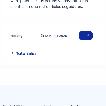
web, potenciar tus ventas y convertir a tus
clientes en una red de fieles seguidores.
Hosting
12 Marzo 2025
Tutoriales