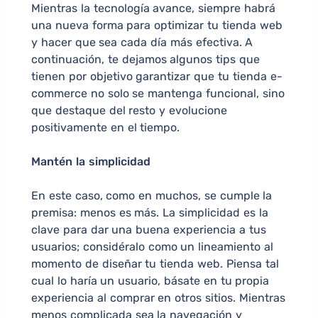
Mientras la tecnología avance, siempre habrá
una nueva forma para optimizar tu tienda web
y hacer que sea cada día más efectiva. A
continuación, te dejamos algunos tips que
tienen por objetivo garantizar que tu tienda e-
commerce no solo se mantenga funcional, sino
que destaque del resto y evolucione
positivamente en el tiempo.
Mantén la simplicidad
En este caso, como en muchos, se cumple la
premisa: menos es más. La simplicidad es la
clave para dar una buena experiencia a tus
usuarios; considéralo como un lineamiento al
momento de diseñar tu tienda web. Piensa tal
cual lo haría un usuario, básate en tu propia
experiencia al comprar en otros sitios. Mientras
menos complicada sea la navegación y