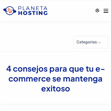
Categorias:
4 consejos para que tu e-
commerce se mantenga
exitoso