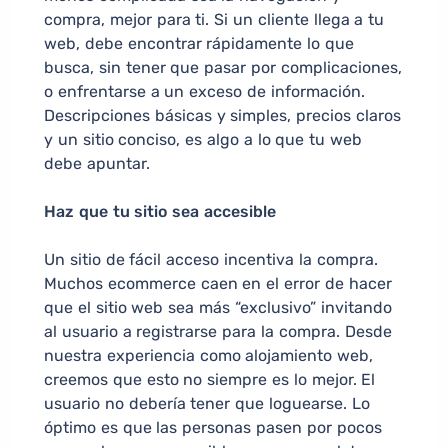
compra, mejor para ti. Si un cliente llega a tu
web, debe encontrar rápidamente lo que
busca, sin tener que pasar por complicaciones,
o enfrentarse a un exceso de información.
Descripciones básicas y simples, precios claros
y un sitio conciso, es algo a lo que tu web
debe apuntar.
Haz que tu sitio sea accesible
Un sitio de fácil acceso incentiva la compra.
Muchos ecommerce caen en el error de hacer
que el sitio web sea más “exclusivo” invitando
al usuario a registrarse para la compra. Desde
nuestra experiencia como alojamiento web,
creemos que esto no siempre es lo mejor. El
usuario no debería tener que loguearse. Lo
óptimo es que las personas pasen por pocos