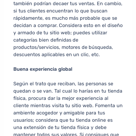
también podrían decaer tus ventas. En cambio,
si tus clientes encuentran lo que buscan
rápidamente, es mucho más probable que se
decidan a comprar. Considera esto en el diseño
y armado de tu sitio web; puedes utilizar
categorías bien definidas de
productos/servicios, motores de búsqueda,
descuentos aplicables en un clic, etc.
Buena experiencia global
Según el trato que reciban, las personas se
quedan o se van. Tal cual lo harías en tu tienda
física, procura dar la mejor experiencia al
cliente mientras visita tu sitio web. Fomenta un
ambiente acogedor y amigable para tus
usuarios; considera que tu tienda online es
una extensión de tu tienda física y debe
mantener todos sus valores. Si consigues que