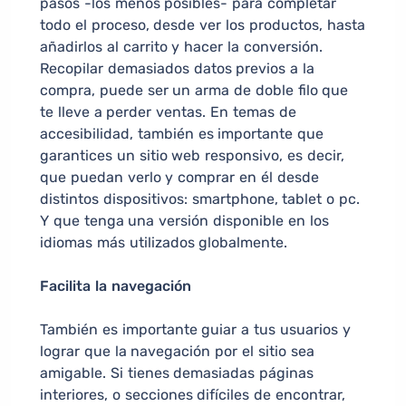
pasos -los menos posibles- para completar
todo el proceso, desde ver los productos, hasta
añadirlos al carrito y hacer la conversión.
Recopilar demasiados datos previos a la
compra, puede ser un arma de doble filo que
te lleve a perder ventas. En temas de
accesibilidad, también es importante que
garantices un sitio web responsivo, es decir,
que puedan verlo y comprar en él desde
distintos dispositivos: smartphone, tablet o pc.
Y que tenga una versión disponible en los
idiomas más utilizados globalmente.
Facilita la navegación
También es importante guiar a tus usuarios y
lograr que la navegación por el sitio sea
amigable. Si tienes demasiadas páginas
interiores, o secciones difíciles de encontrar,