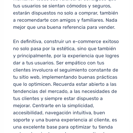
tus usuarios se sientan cómodos y seguros,
estarán dispuestos no solo a comprar, también
a recomendarte con amigos y familiares. Nada
mejor que una buena referencia para vender.
En definitiva, construir un e-commerce exitoso
no solo pasa por la estética, sino que también
y principalmente, por la experiencia que logres
dar a tus usuarios. Ser empático con tus
clientes involucra el seguimiento constante de
tu sitio web, implementando buenas prácticas
que lo optimicen. Recuerda estar abierto a las
tendencias del mercado, a las necesidades de
tus clientes y siempre estar dispuesto a
mejorar. Centrarte en la simplicidad,
accesibilidad, navegación intuitiva, buen
soporte y una buena experiencia al cliente, es
una excelente base para optimizar tu tienda