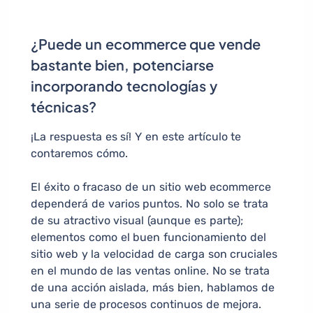
¿Puede un ecommerce que vende
bastante bien, potenciarse
incorporando tecnologías y
técnicas?
¡La respuesta es sí! Y en este artículo te
contaremos cómo.
El éxito o fracaso de un sitio web ecommerce
dependerá de varios puntos. No solo se trata
de su atractivo visual (aunque es parte);
elementos como el buen funcionamiento del
sitio web y la velocidad de carga son cruciales
en el mundo de las ventas online. No se trata
de una acción aislada, más bien, hablamos de
una serie de procesos continuos de mejora.