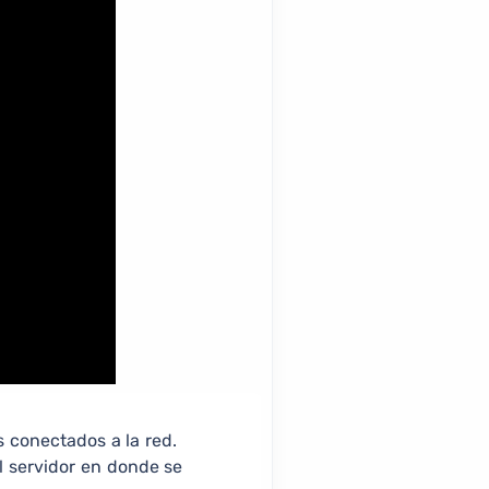
s conectados a la red.
 servidor en donde se