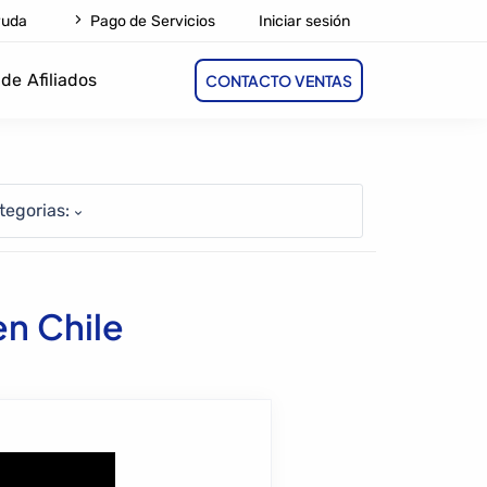
Iniciar sesión
yuda
Pago de Servicios
de Afiliados
CONTACTO VENTAS
tegorias:
n Chile