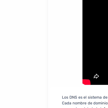
Los DNS es el sistema de 
Cada nombre de dominio 