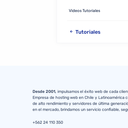
Videos Tutoriales
Tutoriales
Desde 2001,
impulsamos el éxito web de cada clien
Empresa de hosting web en Chile y Latinoamérica c
de alto rendimiento y servidores de última generaci
en el mercado, brindamos un servicio confiable, seg
+562 24 110 350