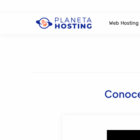
Web Hosting
Conoce