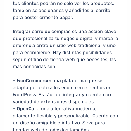
tus clientes podrán no solo ver los productos,
también seleccionarlos y añadirlos al carrito
para posteriormente pagar.
Integrar carro de compras es una acción clave
que profesionaliza tu negocio digital y marca la
diferencia entre un sitio web tradicional y uno
para ecommerce. Hay distintas posibilidades
según el tipo de tienda web que necesites, las
más conocidas son:
- WooCommerce:
una plataforma que se
adapta perfecto a los ecommerce hechos en
WordPress. Es fácil de integrar y cuenta con
variedad de extensiones disponibles.
- OpenCart:
una alternativa moderna,
altamente flexible y personalizable. Cuenta con
un diseño amigable e intuitivo. Sirve para
tiendas web de todos los tamaños.