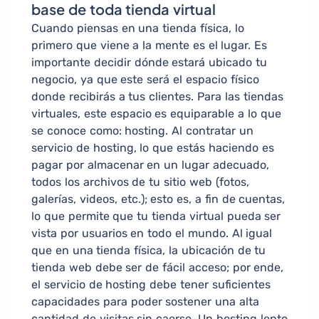
base de toda tienda virtual
Cuando piensas en una tienda física, lo
primero que viene a la mente es el lugar. Es
importante decidir dónde estará ubicado tu
negocio, ya que este será el espacio físico
donde recibirás a tus clientes. Para las tiendas
virtuales, este espacio es equiparable a lo que
se conoce como: hosting. Al contratar un
servicio de hosting, lo que estás haciendo es
pagar por almacenar en un lugar adecuado,
todos los archivos de tu sitio web (fotos,
galerías, videos, etc.); esto es, a fin de cuentas,
lo que permite que tu tienda virtual pueda ser
vista por usuarios en todo el mundo. Al igual
que en una tienda física, la ubicación de tu
tienda web debe ser de fácil acceso; por ende,
el servicio de hosting debe tener suficientes
capacidades para poder sostener una alta
cantidad de visitas sin caerse. Un hosting lento