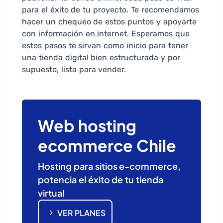
para el éxito de tu proyecto. Te recomendamos
hacer un chequeo de estos puntos y apoyarte
con información en internet. Esperamos que
estos pasos te sirvan como inicio para tener
una tienda digital bien estructurada y por
supuesto, lista para vender.
Web hosting
ecommerce Chile
Hosting para sitios e-commerce,
potencia el éxito de tu tienda
virtual
VER PLANES