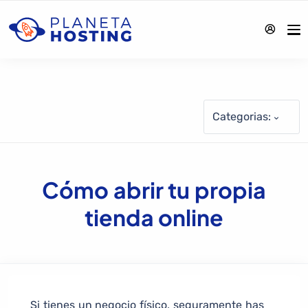
Categorias:
Cómo abrir tu propia
tienda online
Si tienes un negocio físico, seguramente has