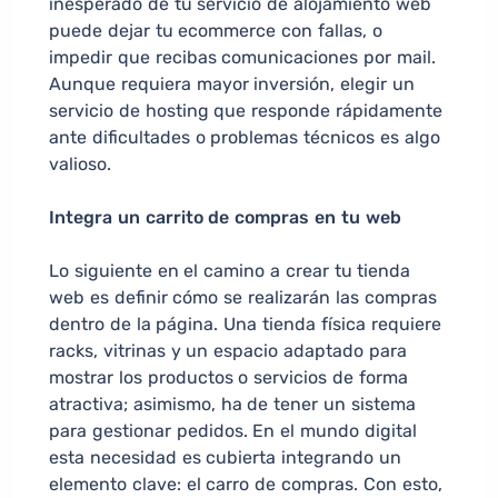
inesperado de tu servicio de alojamiento web
puede dejar tu ecommerce con fallas, o
impedir que recibas comunicaciones por mail.
Aunque requiera mayor inversión, elegir un
servicio de hosting que responde rápidamente
ante dificultades o problemas técnicos es algo
valioso.
Integra un carrito de compras en tu web
Lo siguiente en el camino a crear tu tienda
web es definir cómo se realizarán las compras
dentro de la página. Una tienda física requiere
racks, vitrinas y un espacio adaptado para
mostrar los productos o servicios de forma
atractiva; asimismo, ha de tener un sistema
para gestionar pedidos. En el mundo digital
esta necesidad es cubierta integrando un
elemento clave: el carro de compras. Con esto,