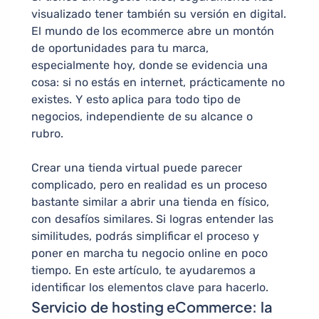
visualizado tener también su versión en digital.
El mundo de los ecommerce abre un montón
de oportunidades para tu marca,
especialmente hoy, donde se evidencia una
cosa: si no estás en internet, prácticamente no
existes. Y esto aplica para todo tipo de
negocios, independiente de su alcance o
rubro.
Crear una tienda virtual puede parecer
complicado, pero en realidad es un proceso
bastante similar a abrir una tienda en físico,
con desafíos similares. Si logras entender las
similitudes, podrás simplificar el proceso y
poner en marcha tu negocio online en poco
tiempo. En este artículo, te ayudaremos a
identificar los elementos clave para hacerlo.
Servicio de hosting eCommerce: la