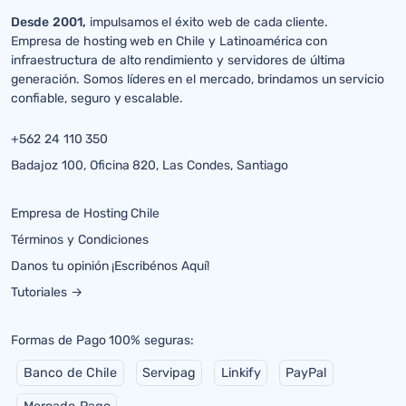
Desde 2001,
impulsamos el éxito web de cada cliente.
Empresa de hosting web en Chile y Latinoamérica con
infraestructura de alto rendimiento y servidores de última
generación. Somos líderes en el mercado, brindamos un servicio
confiable, seguro y escalable.
+562 24 110 350
Badajoz 100, Oficina 820, Las Condes, Santiago
Empresa de Hosting Chile
Términos y Condiciones
Danos tu opinión ¡Escribénos Aquí!
Tutoriales →
Formas de Pago 100% seguras:
Banco de Chile
Servipag
Linkify
PayPal