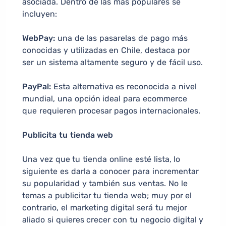
asociada. Dentro de las más populares se
incluyen:
WebPay:
una de las pasarelas de pago más
conocidas y utilizadas en Chile, destaca por
ser un sistema altamente seguro y de fácil uso.
PayPal:
Esta alternativa es reconocida a nivel
mundial, una opción ideal para ecommerce
que requieren procesar pagos internacionales.
Publicita tu tienda web
Una vez que tu tienda online esté lista, lo
siguiente es darla a conocer para incrementar
su popularidad y también sus ventas. No le
temas a publicitar tu tienda web; muy por el
contrario, el marketing digital será tu mejor
aliado si quieres crecer con tu negocio digital y