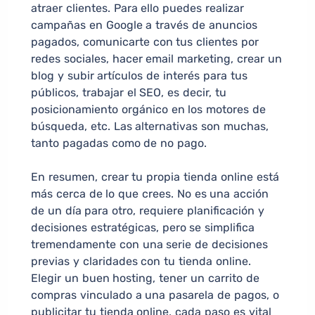
atraer clientes. Para ello puedes realizar
campañas en Google a través de anuncios
pagados, comunicarte con tus clientes por
redes sociales, hacer email marketing, crear un
blog y subir artículos de interés para tus
públicos, trabajar el SEO, es decir, tu
posicionamiento orgánico en los motores de
búsqueda, etc. Las alternativas son muchas,
tanto pagadas como de no pago.
En resumen, crear tu propia tienda online está
más cerca de lo que crees. No es una acción
de un día para otro, requiere planificación y
decisiones estratégicas, pero se simplifica
tremendamente con una serie de decisiones
previas y claridades con tu tienda online.
Elegir un buen hosting, tener un carrito de
compras vinculado a una pasarela de pagos, o
publicitar tu tienda online, cada paso es vital