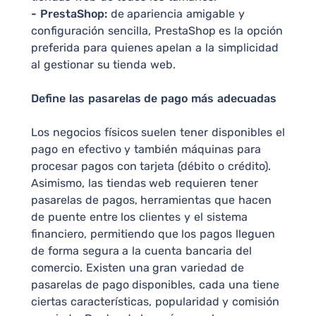
- PrestaShop:
de apariencia amigable y
configuración sencilla, PrestaShop es la opción
preferida para quienes apelan a la simplicidad
al gestionar su tienda web.
Define las pasarelas de pago más adecuadas
Los negocios físicos suelen tener disponibles el
pago en efectivo y también máquinas para
procesar pagos con tarjeta (débito o crédito).
Asimismo, las tiendas web requieren tener
pasarelas de pagos, herramientas que hacen
de puente entre los clientes y el sistema
financiero, permitiendo que los pagos lleguen
de forma segura a la cuenta bancaria del
comercio. Existen una gran variedad de
pasarelas de pago disponibles, cada una tiene
ciertas características, popularidad y comisión