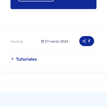
Hosting
01 marzo 2024
Tutoriales