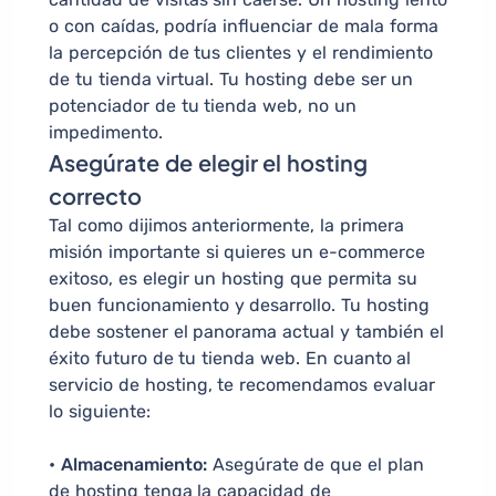
o con caídas, podría influenciar de mala forma
la percepción de tus clientes y el rendimiento
de tu tienda virtual. Tu hosting debe ser un
potenciador de tu tienda web, no un
impedimento.
Asegúrate de elegir el hosting
correcto
Tal como dijimos anteriormente, la primera
misión importante si quieres un e-commerce
exitoso, es elegir un hosting que permita su
buen funcionamiento y desarrollo. Tu hosting
debe sostener el panorama actual y también el
éxito futuro de tu tienda web. En cuanto al
servicio de hosting, te recomendamos evaluar
lo siguiente:
• Almacenamiento:
Asegúrate de que el plan
de hosting tenga la capacidad de