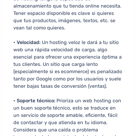
almacenamiento que tu tienda online necesita.
Tener espacio disponible es clave si quieres
que tus productos, imágenes, textos, etc. se
vean tal como quieres.
• Velocidad:
Un hosting veloz le dará a tu sitio
web una rápida velocidad de carga, algo
esencial para ofrecer una experiencia óptima a
tus clientes. Un sitio que carga lento
(especialmente si es ecommerce) es penalizado
tanto por Google como por los usuarios y suele
tener bajas tasas de conversión (ventas).
• Soporte técnico:
Prioriza un web hosting con
un buen soporte técnico, esto se traduce en
un servicio de soporte amable, eficiente, fácil
de contactar y que atienda en tu idioma.
Considera que una caída o problema