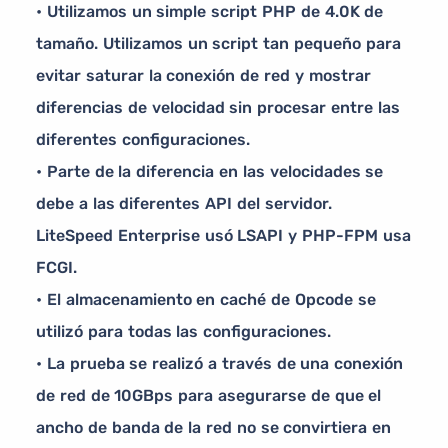
• Utilizamos un simple script PHP de 4.0K de
tamaño. Utilizamos un script tan pequeño para
evitar saturar la conexión de red y mostrar
diferencias de velocidad sin procesar entre las
diferentes configuraciones.
• Parte de la diferencia en las velocidades se
debe a las diferentes API del servidor.
LiteSpeed Enterprise usó LSAPI y PHP-FPM usa
FCGI.
• El almacenamiento en caché de Opcode se
utilizó para todas las configuraciones.
• La prueba se realizó a través de una conexión
de red de 10GBps para asegurarse de que el
ancho de banda de la red no se convirtiera en