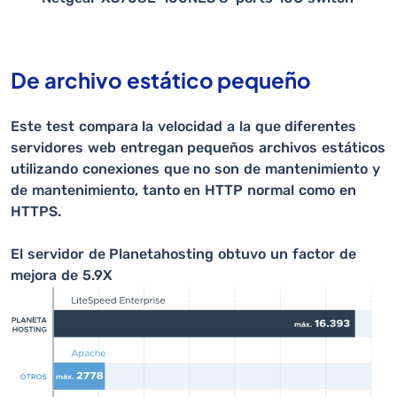
De archivo estático pequeño
Este test compara la velocidad a la que diferentes
servidores web entregan pequeños archivos estáticos
utilizando conexiones que no son de mantenimiento y
de mantenimiento, tanto en HTTP normal como en
HTTPS.
El servidor de Planetahosting obtuvo un factor de
mejora de 5.9X