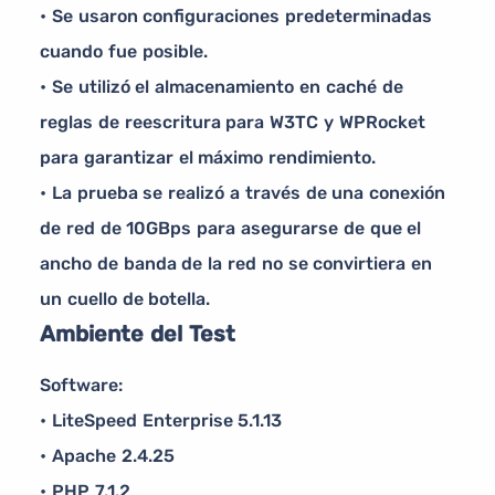
• Se usaron configuraciones predeterminadas
cuando fue posible.
• Se utilizó el almacenamiento en caché de
reglas de reescritura para W3TC y WPRocket
para garantizar el máximo rendimiento.
• La prueba se realizó a través de una conexión
de red de 10GBps para asegurarse de que el
ancho de banda de la red no se convirtiera en
un cuello de botella.
Ambiente del Test
Software:
• LiteSpeed Enterprise 5.1.13
• Apache 2.4.25
• PHP 7.1.2