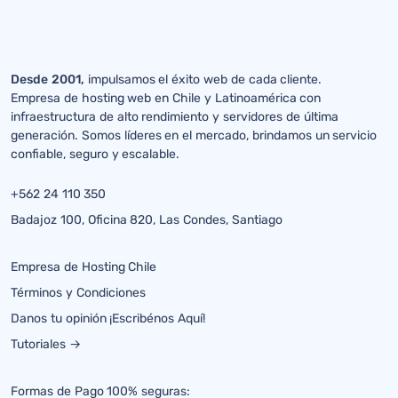
Desde 2001,
impulsamos el éxito web de cada cliente.
Empresa de hosting web en Chile y Latinoamérica con
infraestructura de alto rendimiento y servidores de última
generación. Somos líderes en el mercado, brindamos un servicio
confiable, seguro y escalable.
+562 24 110 350
Badajoz 100, Oficina 820, Las Condes, Santiago
Empresa de Hosting Chile
Términos y Condiciones
Danos tu opinión ¡Escribénos Aquí!
Tutoriales →
Formas de Pago 100% seguras: