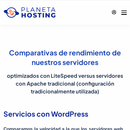
Comparativas de rendimiento de
nuestros servidores
optimizados con LiteSpeed versus servidores
con Apache tradicional (configuración
tradicionalmente utilizada)
Servicios con WordPress
Comparamos la velocidad a la que los servidores web