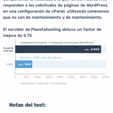
responden a las solicitudes de páginas de WordPress
en una configuración de cPanel, utilizando conexiones
que no son de mantenimiento y de mantenimiento.
El servidor de Planetahosting obtuvo un factor de
mejora de 5.7X
Notas del test: