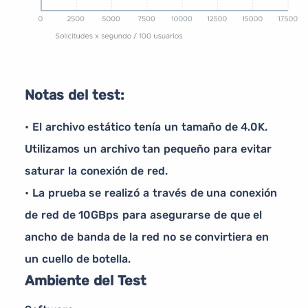
Notas del test:
• El archivo estático tenía un tamaño de 4.0K.
Utilizamos un archivo tan pequeño para evitar
saturar la conexión de red.
• La prueba se realizó a través de una conexión
de red de 10GBps para asegurarse de que el
ancho de banda de la red no se convirtiera en
un cuello de botella.
Ambiente del Test