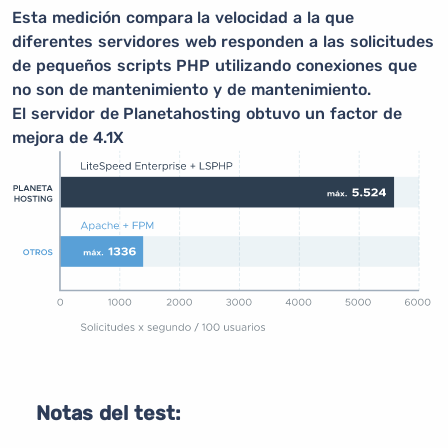
Esta medición compara la velocidad a la que
diferentes servidores web responden a las solicitudes
de pequeños scripts PHP utilizando conexiones que
no son de mantenimiento y de mantenimiento.
El servidor de Planetahosting obtuvo un factor de
mejora de 4.1X
Notas del test: