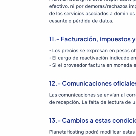
efectivo, ni por demoras/rechazos imp
de los servicios asociados a dominios
cesante o pérdida de datos.
11.- Facturación, impuestos 
• Los precios se expresan en pesos ch
• El cargo de reactivación indicado en
• Si el proveedor factura en moneda e
12.- Comunicaciones oﬁciale
Las comunicaciones se envían al corr
de recepción. La falta de lectura de 
13.- Cambios a estas condici
PlanetaHosting podrá modiﬁcar estas 