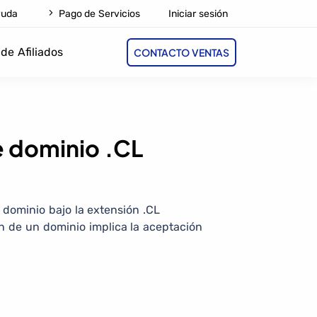
Iniciar sesión
yuda
Pago de Servicios
de Afiliados
CONTACTO VENTAS
e dominio .CL
 dominio bajo la extensión .CL
ón de un dominio implica la aceptación