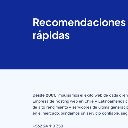
Recomendaciones
rápidas
Desde 2001,
impulsamos el éxito web de cada clien
Empresa de hosting web en Chile y Latinoamérica c
de alto rendimiento y servidores de última generaci
en el mercado, brindamos un servicio confiable, seg
+562 24 110 350