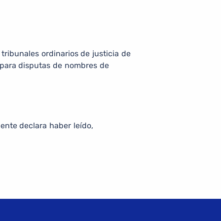
tribunales ordinarios de justicia de
s para disputas de nombres de
iente declara haber leído,